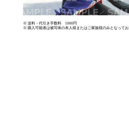
※ 送料・代引き手数料 1000円
※ 購入可能者は被写体の本人様またはご家族様のみとなって