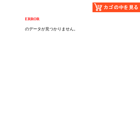
ERROR
のデータが見つかりません。