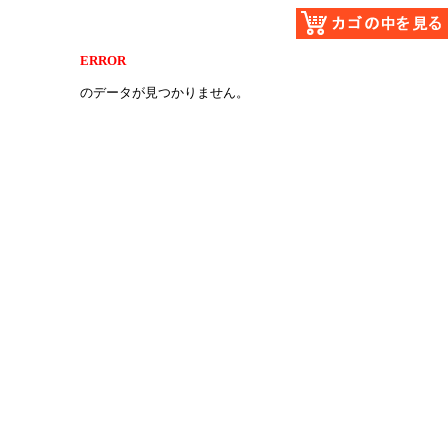
ERROR
のデータが見つかりません。